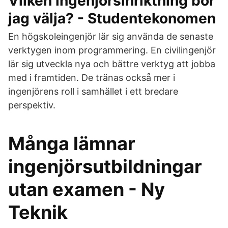
Vilken ingenjörsinriktning bör
jag välja? - Studentekonomen
En högskoleingenjör lär sig använda de senaste
verktygen inom programmering. En civilingenjör
lär sig utveckla nya och bättre verktyg att jobba
med i framtiden. De tränas också mer i
ingenjörens roll i samhället i ett bredare
perspektiv.
Många lämnar
ingenjörsutbildningar
utan examen - Ny
Teknik