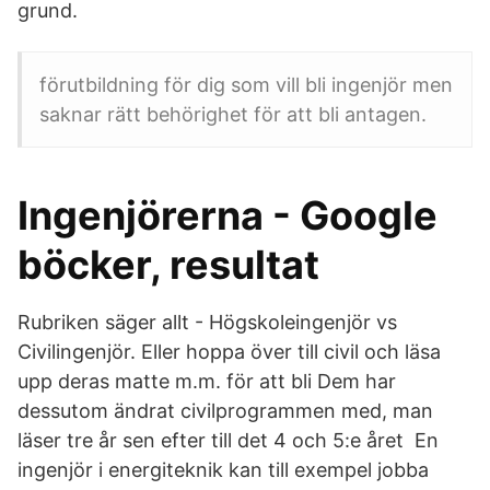
grund.
förutbildning för dig som vill bli ingenjör men
saknar rätt behörighet för att bli antagen.
Ingenjörerna - Google
böcker, resultat
Rubriken säger allt - Högskoleingenjör vs
Civilingenjör. Eller hoppa över till civil och läsa
upp deras matte m.m. för att bli Dem har
dessutom ändrat civilprogrammen med, man
läser tre år sen efter till det 4 och 5:e året En
ingenjör i energiteknik kan till exempel jobba