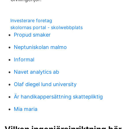
Investerare foretag
skolornas portal - skolwebbplats
Propud smaker
Neptuniskolan malmo
Informal
Navet analytics ab
Olaf diegel lund university
Är handikappersättning skattepliktig
Mia maria