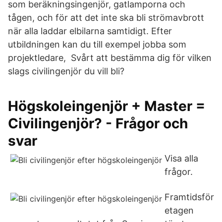
som beräkningsingenjör, gatlamporna och
tågen, och för att det inte ska bli strömavbrott
när alla laddar elbilarna samtidigt. Efter
utbildningen kan du till exempel jobba som
projektledare, Svårt att bestämma dig för vilken
slags civilingenjör du vill bli?
Högskoleingenjör + Master =
Civilingenjör? - Frågor och
svar
Visa alla
frågor.
Framtidsför
etagen