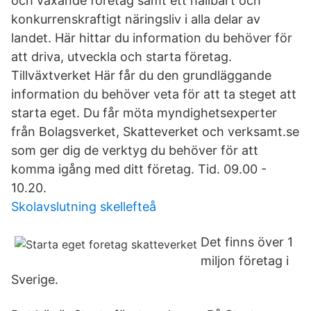
och växande företag samt ett hållbart och
konkurrenskraftigt näringsliv i alla delar av
landet. Här hittar du information du behöver för
att driva, utveckla och starta företag.
Tillväxtverket Här får du den grundläggande
information du behöver veta för att ta steget att
starta eget. Du får möta myndighetsexperter
från Bolagsverket, Skatteverket och verksamt.se
som ger dig de verktyg du behöver för att
komma igång med ditt företag. Tid. 09.00 -
10.20.
Skolavslutning skellefteå
Det finns över 1
miljon företag i
Sverige.