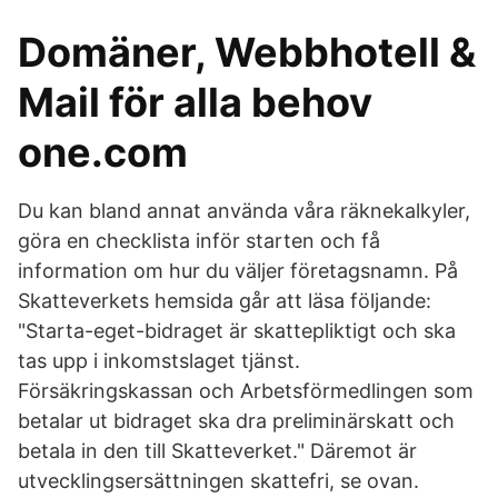
Domäner, Webbhotell &
Mail för alla behov
one.com
Du kan bland annat använda våra räknekalkyler,
göra en checklista inför starten och få
information om hur du väljer företagsnamn. På
Skatteverkets hemsida går att läsa följande:
"Starta-eget-bidraget är skattepliktigt och ska
tas upp i inkomstslaget tjänst.
Försäkringskassan och Arbetsförmedlingen som
betalar ut bidraget ska dra preliminärskatt och
betala in den till Skatteverket." Däremot är
utvecklingsersättningen skattefri, se ovan.