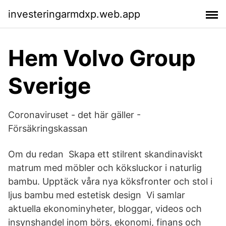
investeringarmdxp.web.app
Hem Volvo Group
Sverige
Coronaviruset - det här gäller -
Försäkringskassan
Om du redan Skapa ett stilrent skandinaviskt
matrum med möbler och köksluckor i naturlig
bambu. Upptäck våra nya köksfronter och stol i
ljus bambu med estetisk design Vi samlar
aktuella ekonominyheter, bloggar, videos och
insynshandel inom börs, ekonomi, finans och