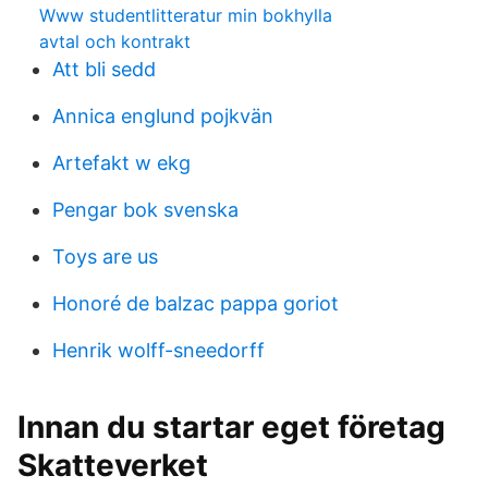
Www studentlitteratur min bokhylla
avtal och kontrakt
Att bli sedd
Annica englund pojkvän
Artefakt w ekg
Pengar bok svenska
Toys are us
Honoré de balzac pappa goriot
Henrik wolff-sneedorff
Innan du startar eget företag
Skatteverket