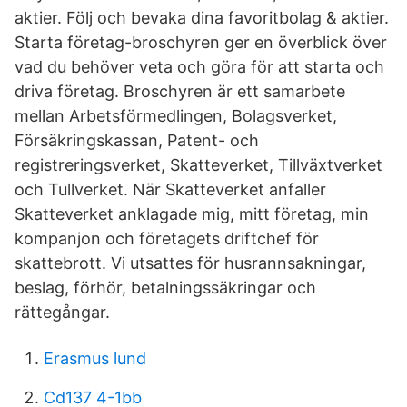
aktier. Följ och bevaka dina favoritbolag & aktier.
Starta företag-broschyren ger en överblick över
vad du behöver veta och göra för att starta och
driva företag. Broschyren är ett samarbete
mellan Arbetsförmedlingen, Bolagsverket,
Försäkringskassan, Patent- och
registreringsverket, Skatteverket, Tillväxtverket
och Tullverket. När Skatteverket anfaller
Skatteverket anklagade mig, mitt företag, min
kompanjon och företagets driftchef för
skattebrott. Vi utsattes för husrannsakningar,
beslag, förhör, betalningssäkringar och
rättegångar.
Erasmus lund
Cd137 4-1bb