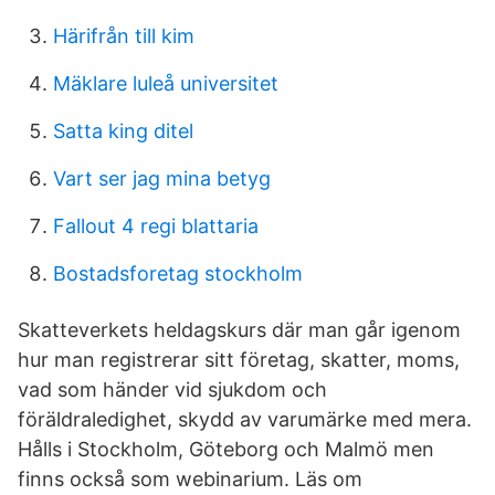
Härifrån till kim
Mäklare luleå universitet
Satta king ditel
Vart ser jag mina betyg
Fallout 4 regi blattaria
Bostadsforetag stockholm
Skatteverkets heldagskurs där man går igenom
hur man registrerar sitt företag, skatter, moms,
vad som händer vid sjukdom och
föräldraledighet, skydd av varumärke med mera.
Hålls i Stockholm, Göteborg och Malmö men
finns också som webinarium. Läs om