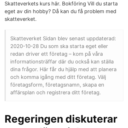
Skatteverkets kurs här. Bokföring Vill du starta
eget av din hobby? Då kan du få problem med
skatteverket.
Skatteverket Sidan blev senast uppdaterad:
2020-10-28 Du som ska starta eget eller
redan driver ett företag – kom på våra
informationsträffar där du också kan ställa
dina frågor. Här får du hjälp med att planera
och komma igång med ditt företag. Välj
företagsform, företagsnamn, skapa en
affärsplan och registrera ditt företag.
Regeringen diskuterar