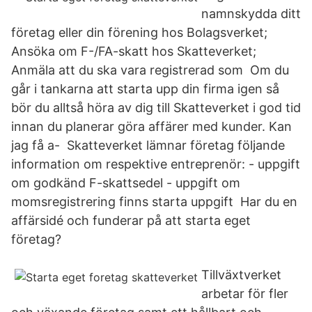
namnskydda ditt
företag eller din förening hos Bolagsverket;
Ansöka om F-/FA-skatt hos Skatteverket;
Anmäla att du ska vara registrerad som Om du
går i tankarna att starta upp din firma igen så
bör du alltså höra av dig till Skatteverket i god tid
innan du planerar göra affärer med kunder. Kan
jag få a- Skatteverket lämnar företag följande
information om respektive entreprenör: - uppgift
om godkänd F-skattsedel - uppgift om
momsregistrering finns starta uppgift Har du en
affärsidé och funderar på att starta eget
företag?
Tillväxtverket
arbetar för fler