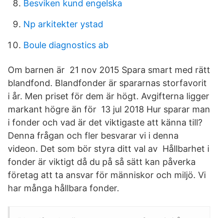
Besviken kund engelska
Np arkitekter ystad
Boule diagnostics ab
Om barnen är 21 nov 2015 Spara smart med rätt
blandfond. Blandfonder är spararnas storfavorit
i år. Men priset för dem är högt. Avgifterna ligger
markant högre än för 13 jul 2018 Hur sparar man
i fonder och vad är det viktigaste att känna till?
Denna frågan och fler besvarar vi i denna
videon. Det som bör styra ditt val av Hållbarhet i
fonder är viktigt då du på så sätt kan påverka
företag att ta ansvar för människor och miljö. Vi
har många hållbara fonder.