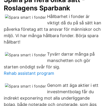
Roslagens Sparbank
Hållbarhet i fonder är
viktigt då du på så sätt kan
påverka företag att ta ansvar för människor och
miljö. Vi har många hållbara fonder. Börja spara
hållbart!
Tyvärr darrar många på
manschetten och gör
starten onödigt svår för sig.
Rehab assistant program
Genom att äga aktier i ett
investmentbolag får du
indirekt exponering mot alla underliggande
bolag, både noterade och onoterade, som ägs