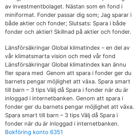
av investmentbolaget. Nästan som en fond i
miniformat. Fonder passar dig som; Jag sparar i
både aktier och fonder; Slutsats: Spara i både
fonder och aktier! Skillnad på aktier och fonder.
Länsförsäkringar Global klimatindex – en del av
vår klimatsmarta vision och med vår fond
Länsförsäkringar Global klimatindex kan ännu
fler spara med Genom att spara i fonder ger du
barnets pengar möjlighet att växa. Spara smart
till barn – 3 tips Välj då Spara i fonder när du är
inloggad i internetbanken. Genom att spara i
fonder ger du barnets pengar möjlighet att växa.
Spara smart till barn – 3 tips Välj då Spara i
fonder när du är inloggad i internetbanken.
Bokföring konto 6351