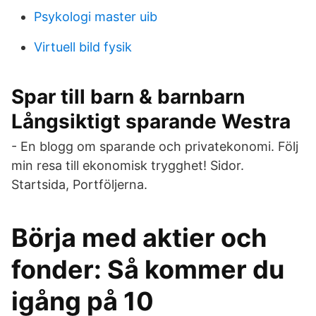
Psykologi master uib
Virtuell bild fysik
Spar till barn & barnbarn
Långsiktigt sparande Westra
- En blogg om sparande och privatekonomi. Följ
min resa till ekonomisk trygghet! Sidor.
Startsida, Portföljerna.
Börja med aktier och
fonder: Så kommer du
igång på 10