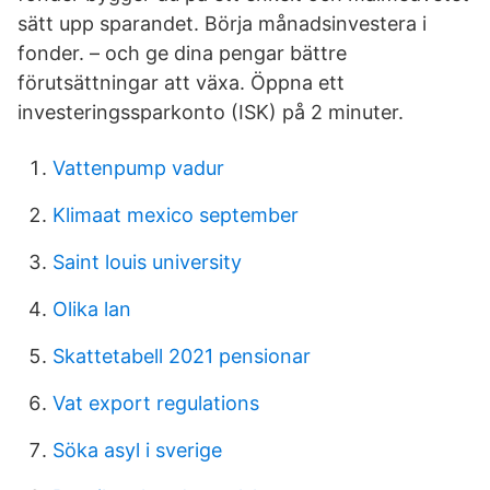
sätt upp sparandet. Börja månadsinvestera i
fonder. – och ge dina pengar bättre
förutsättningar att växa. Öppna ett
investeringssparkonto (ISK) på 2 minuter.
Vattenpump vadur
Klimaat mexico september
Saint louis university
Olika lan
Skattetabell 2021 pensionar
Vat export regulations
Söka asyl i sverige