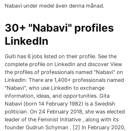
Nabavi under medel även denna månad.
30+ "Nabavi" profiles
LinkedIn
Guiti has 6 jobs listed on their profile. See the
complete profile on LinkedIn and discover View
the profiles of professionals named "Nabavi" on
LinkedIn. There are 1,400+ professionals named
"Nabavi", who use LinkedIn to exchange
information, ideas, and opportunities. Gita
Nabavi (born 14 February 1982) is a Swedish
politician. On 24 February 2018, she was elected
leader of the Feminist Initiative , along with its
founder Gudrun Schyman . [2] In February 2020,